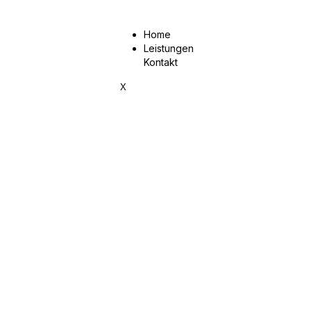
Home
Leistungen
Kontakt
X