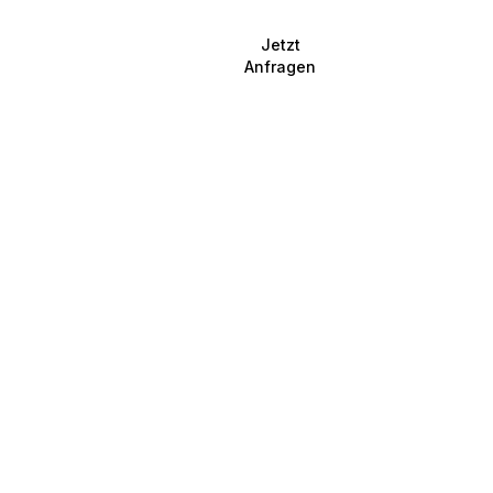
Jetzt
Anfragen